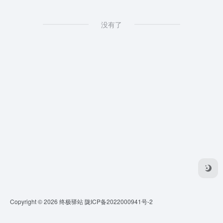
没有了
Copyright © 2026
终极驿站
陇ICP备2022000941号-2