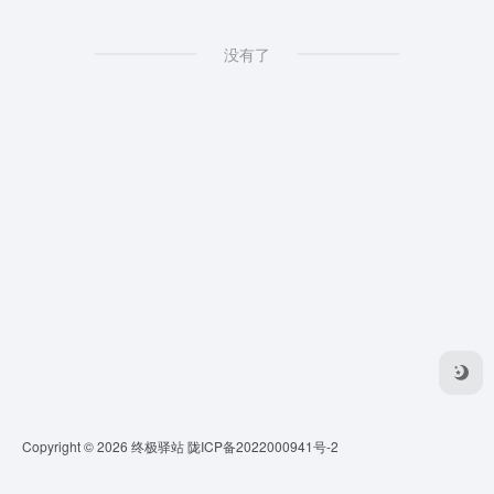
没有了
Copyright © 2026
终极驿站
陇ICP备2022000941号-2