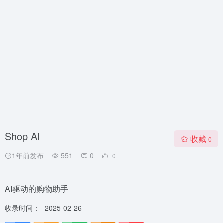
Shop AI
收藏
0
1年前发布
551
0
0
AI驱动的购物助手
收录时间：
2025-02-26