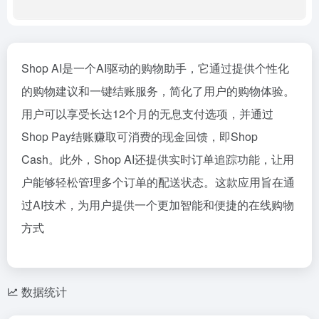
Shop AI是一个AI驱动的购物助手，它通过提供个性化
的购物建议和一键结账服务，简化了用户的购物体验。
用户可以享受长达12个月的无息支付选项，并通过
Shop Pay结账赚取可消费的现金回馈，即Shop
Cash。此外，Shop AI还提供实时订单追踪功能，让用
户能够轻松管理多个订单的配送状态。这款应用旨在通
过AI技术，为用户提供一个更加智能和便捷的在线购物
方式
数据统计