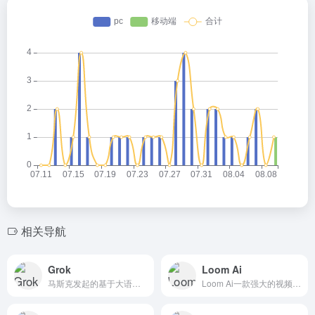
相关导航
Grok
Loom Ai
马斯克发起的基于大语言模型(LLM)的AI聊天机器人TruthGPT，现用名Grok
Loom Ai一款强大的视频录制和分享工具，具有多种人工智能功能，能显著提升工作效率和沟通效果。