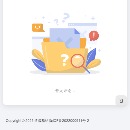
暂无评论...
Copyright © 2026
终极驿站
陇ICP备2022000941号-2