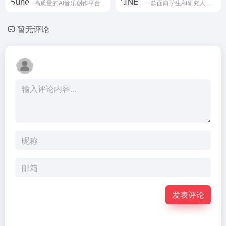
高质量的AI音乐创作平台
一款面向学生和研究人员的免费 AI 搜索引擎，致力于加速研究进程，提供多种实用功能和便捷的使用方式。
暂无评论
发表评论