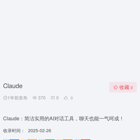
Claude
收藏
0
1年前发布
370
0
0
Claude：简洁实用的AI对话工具，聊天也能一气呵成！
收录时间：
2025-02-26