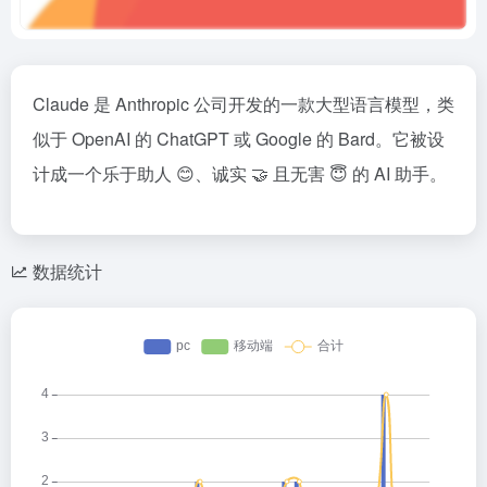
Claude 是 Anthropic 公司开发的一款大型语言模型，类
似于 OpenAI 的 ChatGPT 或 Google 的 Bard。它被设
计成一个乐于助人 😊、诚实 🤝 且无害 😇 的 AI 助手。
数据统计