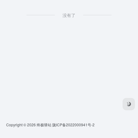
没有了
Copyright © 2026
终极驿站
陇ICP备2022000941号-2