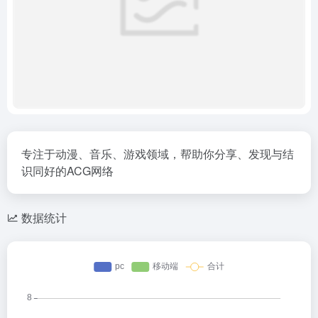
专注于动漫、音乐、游戏领域，帮助你分享、发现与结
识同好的ACG网络
数据统计