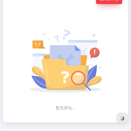
暂无评论...