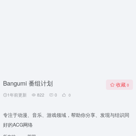
Bangumi 番组计划
收藏
0
1年前更新
822
0
0
专注于动漫、音乐、游戏领域，帮助你分享、发现与结识同
好的ACG网络