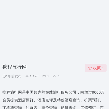
携程旅行网
收藏
0
1年前发布
1,178
0
0
携程旅行网是中国领先的在线旅行服务公司，向超过9000万
会员提供酒店预订、酒店点评及特价酒店查询、机票预订、
飞机票查询、时刻表、票价查询、航班查询、度假预订、商