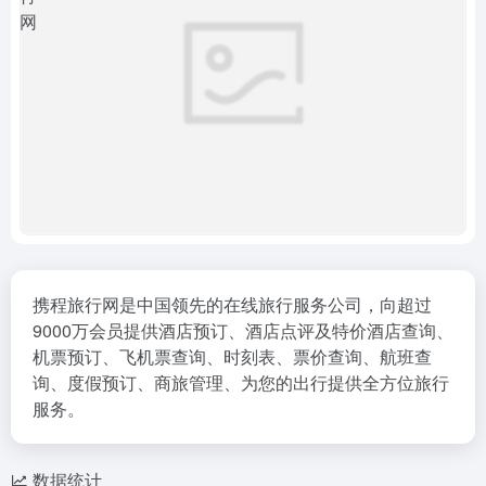
携程旅行网是中国领先的在线旅行服务公司，向超过
9000万会员提供酒店预订、酒店点评及特价酒店查询、
机票预订、飞机票查询、时刻表、票价查询、航班查
询、度假预订、商旅管理、为您的出行提供全方位旅行
服务。
数据统计