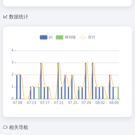
数据统计
相关导航