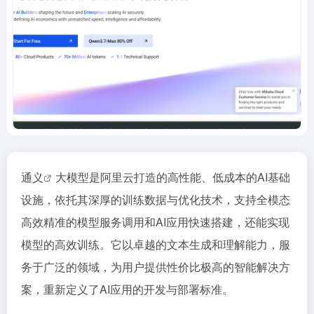
通义
大模型是阿里云打造的高性能、低成本的AI基础
设施，依托其深厚的训练数据与优化技术，支持全模态
高效精准的模型服务调用和AI应用快速搭建，还能实现
模型的高效训练。它以卓越的文本生成和理解能力，服
务于广泛的领域，为用户提供性价比极高的智能解决方
案，重新定义了AI应用的开发与部署标准。