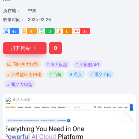
所在地：
中国
收录时间：
2025-02-26
4+
4-
3
0
3+
打开网站
国内AI大模型
# AI大模型
# 大模型API
# 大模型应用构建
# 百炼
# 通义
# 通义千问
# 通义大模型
通义大模型