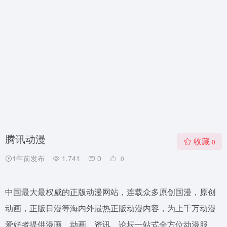
腾讯动漫
收藏
0
1年前发布
1,741
0
0
中国最大最权威的正版动漫网站，连载众多原创国漫，原创
动画，正版日漫等海内外最热正版动漫内容，为上千万动漫
爱好者提供漫画、动画、资讯、论坛一站式全方位动漫服