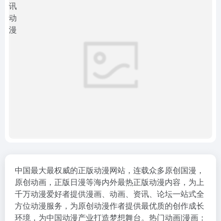
中国最大最权威的正版动漫网站，连载众多原创国漫，
原创动画，正版日漫等海内外最热正版动漫内容，为上
千万动漫爱好者提供漫画、动画、资讯、论坛一站式全
方位动漫服务，为原创动漫作者提供最优质的创作成长
环境，为中国动漫产业打造梦想舞台。热门动画|漫画：