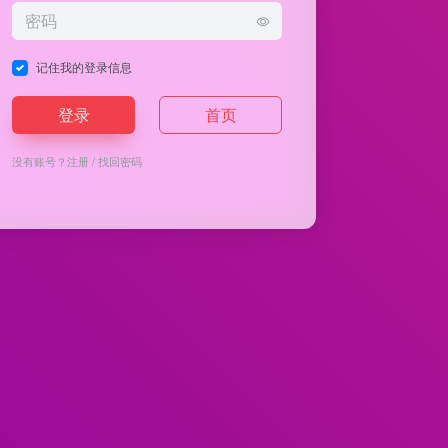
记住我的登录信息
登录
首页
没有账号？
注册
/
找回密码